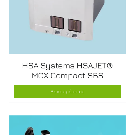
HSA Systems HSAJET®
MCX Compact SBS
Λεπτομέρειες