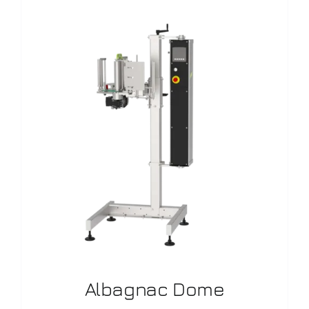
Albagnac Dome