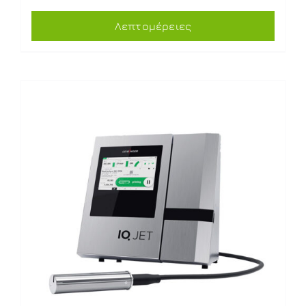
Λεπτομέρειες