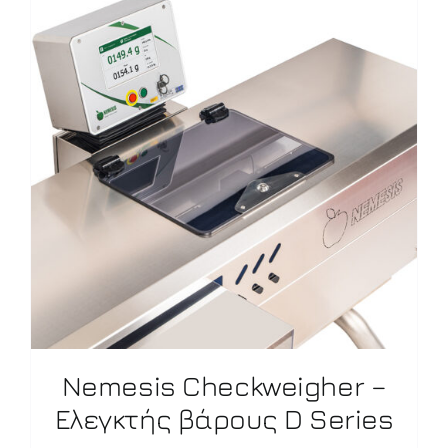
Nemesis Checkweigher –
Ελεγκτής βάρους D Series