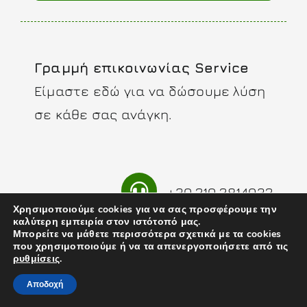
Γραμμή επικοινωνίας Service
Είμαστε εδώ για να δώσουμε λύση
σε κάθε σας ανάγκη.
+30 210 2814032
Χρησιμοποιούμε cookies για να σας προσφέρουμε την
καλύτερη εμπειρία στον ιστότοπό μας.
Μπορείτε να μάθετε περισσότερα σχετικά με τα cookies
που χρησιμοποιούμε ή να τα απενεργοποιήσετε από τις
ρυθμίσεις
.
Αποδοχή