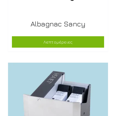
Albagnac Sancy
Λεπτομέρειες