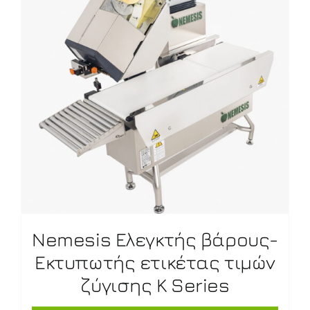
Nemesis Ελεγκτής βάρους-
Εκτυπωτής ετικέτας τιμών
ζύγισης K Series