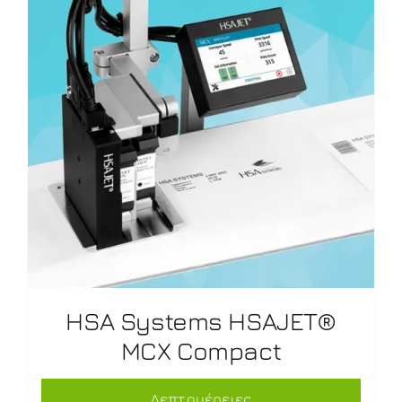
HSA Systems HSAJET®
MCX Compact
Λεπτομέρειες