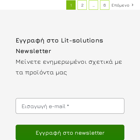
1
2
…
6
Επόμενο
Εγγραφή στο Lit-solutions
Newsletter
Μείνετε ενημερωμένοι σχετικά με
τα προϊόντα μας
Eγγραφή στο newsletter