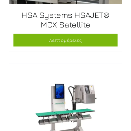
HSA Systems HSAJET®
MCX Satellite
Λεπτομέρειες