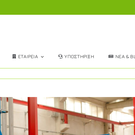
ΕΤΑΙΡΕΙΑ
ΥΠΟΣΤΗΡΙΞΗ
ΝΕΑ & B