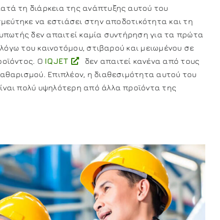
 Κατά τη διάρκεια της ανάπτυξης αυτού του
σμεύτηκε να εστιάσει στην αποδοτικότητα και τη
τυπωτής δεν απαιτεί καμία συντήρηση για τα πρώτα
, λόγω του καινοτόμου, στιβαρού και μειωμένου σε
ροϊόντος. Ο
IQJET
δεν απαιτεί κανένα από τους
αθαρισμού. Επιπλέον, η διαθεσιμότητα αυτού του
ναι πολύ υψηλότερη από άλλα προϊόντα της