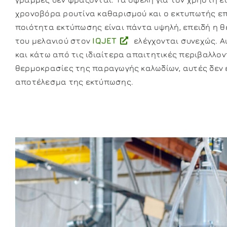
χρονοβόρα ρουτίνα καθαρισμού και ο εκτυπωτής ε
ποιότητα εκτύπωσης είναι πάντα υψηλή, επειδή η θ
του μελανιού στον
IQJET
ελέγχονται συνεχώς. Αυ
και κάτω από τις ιδιαίτερα απαιτητικές περιβαλλον
θερμοκρασίες της παραγωγής καλωδίων, αυτές δεν
αποτέλεσμα της εκτύπωσης.