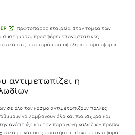
GER
πρωτοπόρος εταιρεία στον τομέα των
κά συστήματα, προσφέρει επαναστατικές
ιστικά του, στα τεράστια οφέλη που προσφέρει
υ αντιμετωπίζει η
λωδίων
ων σε όλο τον κόσμο αντιμετωπίζουν πολλές
πιθυμούν να λαμβάνουν όλο και πιο ισχυρά και
 την ανάπτυξη και την παραγωγή καλωδίων πρέπει
χετικά με κάποιες απαιτήσεις, ιδίως όσον αφορά