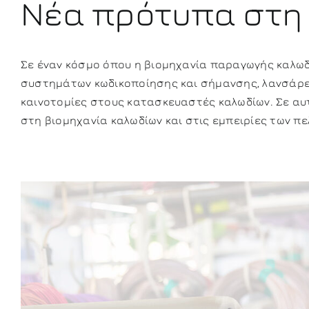
Νέα πρότυπα στη
Σε έναν κόσμο όπου η βιομηχανία παραγωγής καλωδ
συστημάτων κωδικοποίησης και σήμανσης, λανσάρε
καινοτομίες στους κατασκευαστές καλωδίων. Σε αυ
στη βιομηχανία καλωδίων και στις εμπειρίες των π