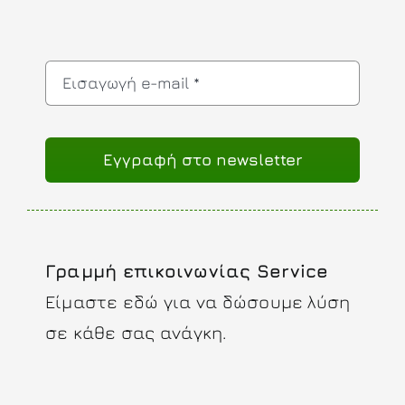
Eγγραφή στο newsletter
Γραμμή επικοινωνίας Service
Είμαστε εδώ για να δώσουμε λύση
σε κάθε σας ανάγκη.