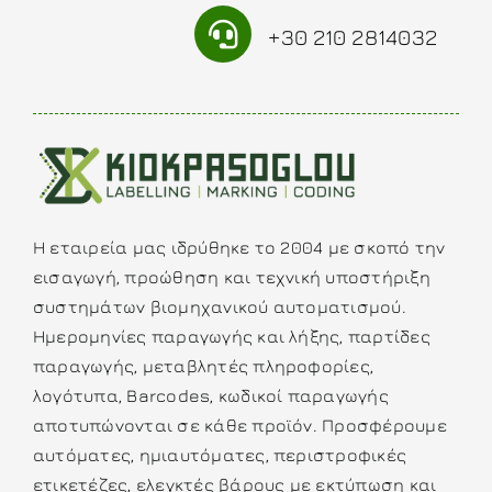
+30 210 2814032
Η εταιρεία μας ιδρύθηκε το 2004 με σκοπό την
εισαγωγή, προώθηση και τεχνική υποστήριξη
συστημάτων βιομηχανικού αυτοματισμού.
Ημερομηνίες παραγωγής και λήξης, παρτίδες
παραγωγής, μεταβλητές πληροφορίες,
λογότυπα, Barcodes, κωδικοί παραγωγής
αποτυπώνονται σε κάθε προϊόν. Προσφέρουμε
αυτόματες, ημιαυτόματες, περιστροφικές
ετικετέζες, ελεγκτές βάρους με εκτύπωση και