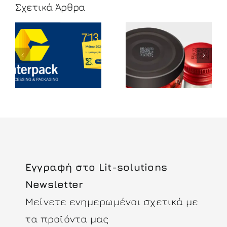
Σχετικά Άρθρα
Splitting 2D
GS1 Sunrise
Codes
2027
Εγγραφή στο Lit-solutions
Newsletter
Μείνετε ενημερωμένοι σχετικά με
τα προϊόντα μας