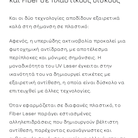
Και οι δύο τεχνολογίες αποδίδουν εξαιρετικά
καλά στη σήμανση σε πλαστικό:
Αφενός, η υπεριώδης ακτινοβολία προκαλεί μια
φωτοχημική αντίδραση, με αποτέλεσμα
περίπλοκες και μόνιμες σημάνσεις. Η
μοναδικότητα του UV Laser έγκειται στην
ικανότητά του να δημιουργεί ετικέτες με
εξαιρετική αντίθεση, η οποία είναι δύσκολο να
επιτευχθεί με άλλες τεχνολογίες.
Όταν εφαρμόζεται σε διαφανές πλαστικό, το
Fiber Laser παράγει εστιασμένες
αλληλεπιδράσεις που δημιουργούν βέλτιστη
αντίθεση, παρέχοντας ευανάγνωστες και