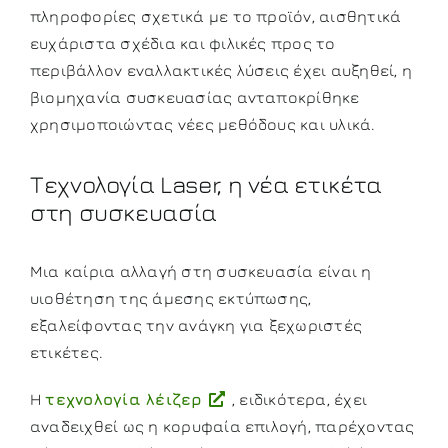
πληροφορίες σχετικά με το προϊόν, αισθητικά
ευχάριστα σχέδια και φιλικές προς το
περιβάλλον εναλλακτικές λύσεις έχει αυξηθεί, η
βιομηχανία συσκευασίας ανταποκρίθηκε
χρησιμοποιώντας νέες μεθόδους και υλικά.
Τεχνολογία Laser, η νέα ετικέτα
στη συσκευασία
Μια καίρια αλλαγή στη συσκευασία είναι η
υιοθέτηση της άμεσης εκτύπωσης,
εξαλείφοντας την ανάγκη για ξεχωριστές
ετικέτες.
Η
τεχνολογία λέιζερ
, ειδικότερα, έχει
αναδειχθεί ως η κορυφαία επιλογή, παρέχοντας