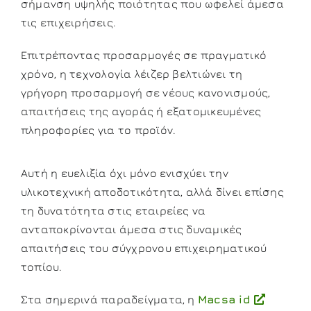
σήμανση υψηλής ποιότητας που ωφελεί άμεσα
τις επιχειρήσεις.
Επιτρέποντας προσαρμογές σε πραγματικό
χρόνο, η τεχνολογία λέιζερ βελτιώνει τη
γρήγορη προσαρμογή σε νέους κανονισμούς,
απαιτήσεις της αγοράς ή εξατομικευμένες
πληροφορίες για το προϊόν.
Αυτή η ευελιξία όχι μόνο ενισχύει την
υλικοτεχνική αποδοτικότητα, αλλά δίνει επίσης
τη δυνατότητα στις εταιρείες να
ανταποκρίνονται άμεσα στις δυναμικές
απαιτήσεις του σύγχρονου επιχειρηματικού
τοπίου.
Στα σημερινά παραδείγματα, η
Macsa id