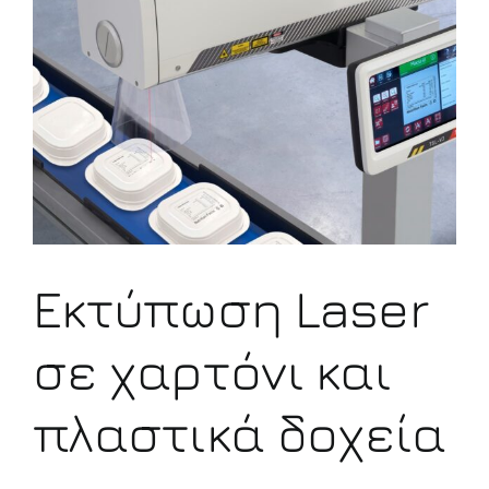
μεγαλύτερης
εικόνας
Εκτύπωση Laser
σε χαρτόνι και
πλαστικά δοχεία