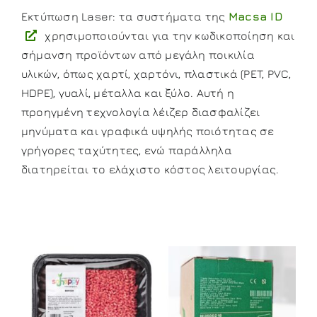
Εκτύπωση Laser: τα συστήματα της
Macsa ID
χρησιμοποιούνται για την κωδικοποίηση και
σήμανση προϊόντων από μεγάλη ποικιλία
υλικών, όπως χαρτί, χαρτόνι, πλαστικά (PET, PVC,
HDPE), γυαλί, μέταλλα και ξύλο. Αυτή η
προηγμένη τεχνολογία λέιζερ διασφαλίζει
μηνύματα και γραφικά υψηλής ποιότητας σε
γρήγορες ταχύτητες, ενώ παράλληλα
διατηρείται το ελάχιστο κόστος λειτουργίας.