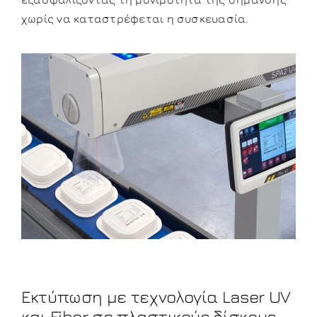
χωρίς να καταστρέφεται η συσκευασία.
Εκτύπωση με τεχνολογία Laser UV
και Fiber σε πλαστικούς δίσκους