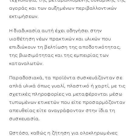
αγοράς και των αυξημένων περιβαλλοντικών
εκτιμήσεων.
Η διαδικασία αυτή έχει οδηγήσει στην
υιοθέτηση νέων πρακτικών και υλικών που
επιδιώκουν τη βελτίωση της αποδοτικότητας,
της βιωσιμότητας και της εμπειρίας των
καταναλωτών.
Παραδοσιακά, τα προϊόντα συσκευάζονταν σε
απλά υλικά όπως γυαλί, πλαστικό ή χαρτί, με τις
σχετικές πληροφορίες να μεταφέρονται μέσω
τυπωμένων ετικετών που είτε προσαρμόζονταν
απευθείας είτε αναγράφονταν στην ίδια τη
συσκευασία.
Ωστόσο, καθώς η ζήτηση για ολοκληρωμένες