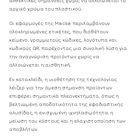
ανθεκτικές σημάνσεις χωρίς να αλλοιώνεται το
αρχικό χρώμα του πλαστικού.
Οι εφαρμογές της Macsa περιλαμβάνουν
ολοκληρωμένες ετικέτες, που διαθέτουν
κείμενο, γραμμωτούς κώδικες, λογότυπα και
κωδικούς QR, παρέχοντας μια συνολική λύση για
την αναγνώριση προϊόντων χωρίς να
αλλοιώνεται η αισθητική.
Εν κατακλείδι, η υιοθέτηση της τεχνολογίας
λέιζερ για την άμεση σήμανση προϊόντων
επιφέρει σημαντικά πλεονεκτήματα, όπως η
βελτιωμένη αποδοτικότητα της εφοδιαστικής
αλυσίδας, η ενισχυμένη ιχνηλασιμότητα, η
μείωση του κόστους και η ελαχιστοποίηση των
αποβλήτων.