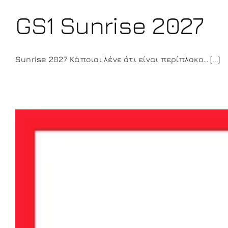
GS1 Sunrise 2027
Sunrise 2027 Κάποιοι λένε ότι είναι περίπλοκο… [...]