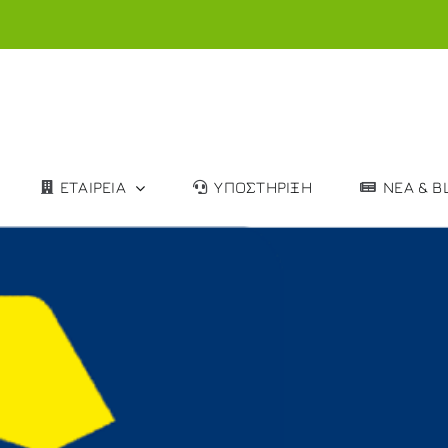
ΕΤΑΙΡΕΙΑ
ΥΠΟΣΤΗΡΙΞΗ
ΝΕΑ & B