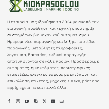
Η εταιρεία μας ιδρύθηκε το 2004 με σκοπό την
εισαγωγή, προώθηση και τεχνική υποστήριξη
συστημάτων βιομηχανικού αυτοματισμού.
Ημερομηνίες παραγωγής και λήξης, παρτίδες
παραγωγής, μεταβλητές πληροφορίες,
λογότυπα, Barcodes, κωδικοί παραγωγής
αποτυπώνονται σε κάθε προϊόν. Προσφέρουμε
αυτόματες, ημιαυτόματες, περιστροφικές
ετικετέζες, ελεγκτές βάρους με εκτύπωση και
επικόλληση ετικέτας, μηχανές sleeve, print and
apply systems και πολλά άλλα.