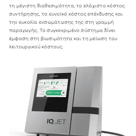
τη μέγιστη διαθεσιμότητα, το ελάχιστο κόστος
συντήρησης, το ευνοϊκό κόστος επένδυσης και
την ευκολία ενσωμάτωσης της στη γραμμή
παραγωγής. Το συγκεκριμένο σύστημα δίνει
έμφαση στη βιωσιμότητα και τη μείωση του
λειτουργικού κόστους.