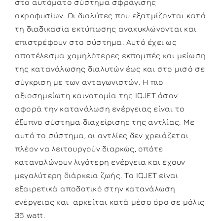
στο αυτόματο σύστημα σφράγισης
ακροφυσίων. Οι διαλύτες που εξατμίζονται κατά
τη διαδικασία εκτύπωσης ανακυκλώνονται και
επιστρέφουν στο σύστημα. Αυτό έχει ως
αποτέλεσμα χαμηλότερες εκπομπές και μείωση
της κατανάλωσης διαλυτών έως και στο μισό σε
σύγκριση με των ανταγωνιστών. Η πιο
αξιοσημείωτη καινοτομία της IQJET όσον
αφορά την κατανάλωση ενέργειας είναι το
έξυπνο σύστημα διαχείρισης της αντλίας. Με
αυτό το σύστημα, οι αντλίες δεν χρειάζεται
πλέον να λειτουργούν διαρκώς, οπότε
καταναλώνουν λιγότερη ενέργεια και έχουν
μεγαλύτερη διάρκεια ζωής. Το IQJET είναι
εξαιρετικά αποδοτικό στην κατανάλωση
ενέργειας και αρκείται κατά μέσο όρο σε μόλις
36 watt.