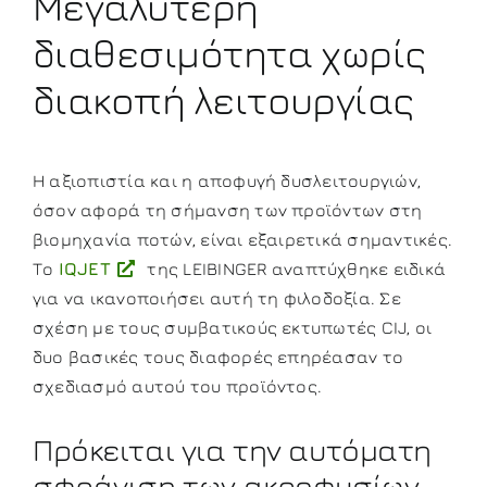
Μεγαλύτερη
διαθεσιμότητα χωρίς
διακοπή λειτουργίας
Η αξιοπιστία και η αποφυγή δυσλειτουργιών,
όσον αφορά τη σήμανση των προϊόντων στη
βιομηχανία ποτών, είναι εξαιρετικά σημαντικές.
Το
IQJET
της LEIBINGER αναπτύχθηκε ειδικά
για να ικανοποιήσει αυτή τη φιλοδοξία. Σε
σχέση με τους συμβατικούς εκτυπωτές CIJ, οι
δυο βασικές τους διαφορές επηρέασαν το
σχεδιασμό αυτού του προϊόντος.
Πρόκειται για την αυτόματη
σφράγιση των ακροφυσίων