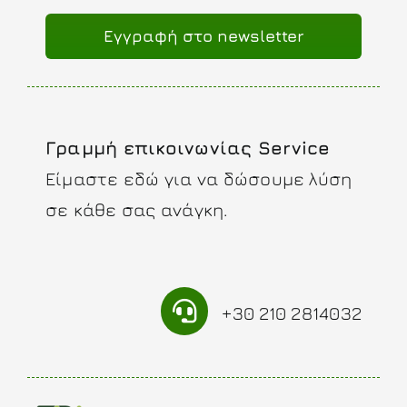
Eγγραφή στο newsletter
Γραμμή επικοινωνίας Service
Είμαστε εδώ για να δώσουμε λύση
σε κάθε σας ανάγκη.
+30 210 2814032