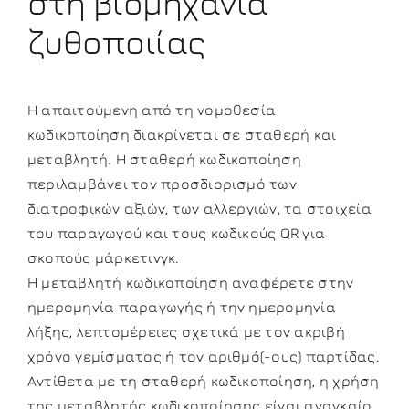
στη βιομηχανία
ζυθοποιίας
Η απαιτούμενη από τη νομοθεσία
κωδικοποίηση διακρίνεται σε σταθερή και
μεταβλητή. Η σταθερή κωδικοποίηση
περιλαμβάνει τον προσδιορισμό των
διατροφικών αξιών, των αλλεργιών, τα στοιχεία
του παραγωγού και τους κωδικούς QR για
σκοπούς μάρκετινγκ.
Η μεταβλητή κωδικοποίηση αναφέρετε στην
ημερομηνία παραγωγής ή την ημερομηνία
λήξης, λεπτομέρειες σχετικά με τον ακριβή
χρόνο γεμίσματος ή τον αριθμό(-ους) παρτίδας.
Αντίθετα με τη σταθερή κωδικοποίηση, η χρήση
της μεταβλητής κωδικοποίησης είναι αναγκαίο