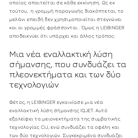
οποίος απαιτείται σε κάθε εκκίνηση. Ως εκ
τούτου, η γραμμή παραγωγής διακόπτεται, το
μελάνι επειδή δεν χρησιμοποιείται στεγνώνει
και οι γραμμές φράσσονται . Όμως η LEIBINGER
αποδεικνύει ότι υπάρχει και άλλος τρόπος:
Μια νέα εναλλακτική λύση
σήμανσης, που συνδυάζει τα
πλεονεκτήματα και των δύο
τεχνολογιών
Φέτος, η LEIBINGER εγκαινίασε μια νέα
εναλλακτική λύση σήμανσης IQJET. Αυτό
εξαλείφει τα μειονεκτήματα της συμβατικής
τεχνολογίας CIJ, ενώ συνδυάζει τα οφέλη και
των δύο τεχνολογιών. Συγκεκριμένα συνδυάζει