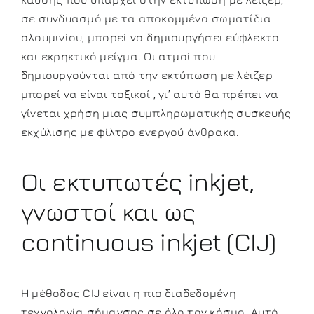
σε συνδυασμό με τα αποκομμένα σωματίδια
αλουμινίου, μπορεί να δημιουργήσει εύφλεκτο
και εκρηκτικό μείγμα. Οι ατμοί που
δημιουργούνται από την εκτύπωση με λέιζερ
μπορεί να είναι τοξικοί , γι’ αυτό θα πρέπει να
γίνεται χρήση μιας συμπληρωματικής συσκευής
εκχύλισης με φίλτρο ενεργού άνθρακα.
Οι
εκτυπωτές inkjet
,
γνωστοί και ως
continuous inkjet (CIJ)
Η μέθοδος CIJ είναι η πιο διαδεδομένη
τεχνολογία σήμανσης σε όλο τον κόσμο. Αυτό