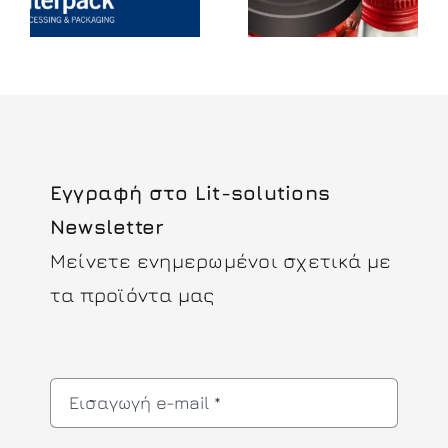
Codes
2027
Εγγραφή στο Lit-solutions
Newsletter
Μείνετε ενημερωμένοι σχετικά με
τα προϊόντα μας