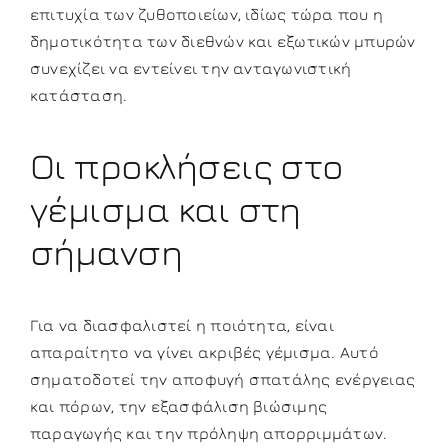
επιτυχία των ζυθοποιείων, ιδίως τώρα που η
δημοτικότητα των διεθνών και εξωτικών μπυρών
συνεχίζει να εντείνει την ανταγωνιστική
κατάσταση.
Οι προκλήσεις στο
γέμισμα και στη
σήμανση
Για να διασφαλιστεί η ποιότητα, είναι
απαραίτητο να γίνει ακριβές γέμισμα. Αυτό
σηματοδοτεί την αποφυγή σπατάλης ενέργειας
και πόρων, την εξασφάλιση βιώσιμης
παραγωγής και την πρόληψη απορριμμάτων.