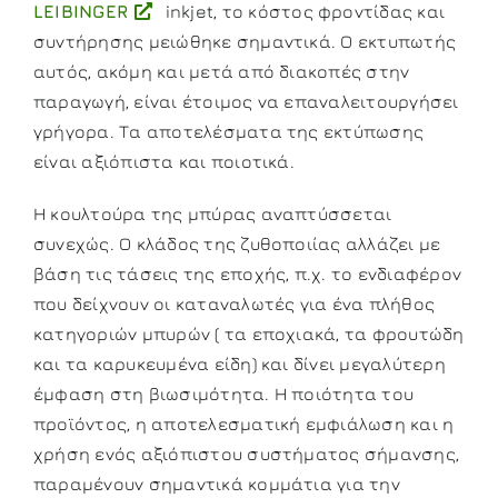
LEIBINGER
inkjet, το κόστος φροντίδας και
συντήρησης μειώθηκε σημαντικά. Ο εκτυπωτής
αυτός, ακόμη και μετά από διακοπές στην
παραγωγή, είναι έτοιμος να επαναλειτουργήσει
γρήγορα. Τα αποτελέσματα της εκτύπωσης
είναι αξιόπιστα και ποιοτικά.
Η κουλτούρα της μπύρας αναπτύσσεται
συνεχώς. Ο κλάδος της ζυθοποιίας αλλάζει με
βάση τις τάσεις της εποχής, π.χ. το ενδιαφέρον
που δείχνουν οι καταναλωτές για ένα πλήθος
κατηγοριών μπυρών ( τα εποχιακά, τα φρουτώδη
και τα καρυκευμένα είδη) και δίνει μεγαλύτερη
έμφαση στη βιωσιμότητα. Η ποιότητα του
προϊόντος, η αποτελεσματική εμφιάλωση και η
χρήση ενός αξιόπιστου συστήματος σήμανσης,
παραμένουν σημαντικά κομμάτια για την