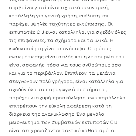
συμβαίνει γιατί είναι σχετικά οικονομική,
κατάλληλη για γενική χρήση, ευέλικτη και
παρέχει υψηλές ταχύτητες εκτύπωσης . Οι
εκτυπωτές CIJ είναι κατάλληλοι για σχεδόν όλες
τις επιφάνειες, τα σχήματα και τα υλικά. Η
κωδικοποίηση γίνεται ανέπαφα. Ο τρόπος
ενσωμάτωσης είναι απλός και η λειτουργία του
είναι ασφαλής, τόσο για τους ανθρώπους όσο
και για το περιβάλλον. Επιπλέον, τα μελάνια
στεγνώνουν πολύ γρήγορα, είναι κατάλληλα για
σχεδόν όλα τα παραγωγικά συστήματα ,
παρέχουν ισχυρή προσκόλληση, ενώ παράλληλα
επιτρέπουν την εύκολη αφαίρεση κατά τη
διάρκεια της ανακύκλωσης. Ένα μεγάλο
μειονέκτημα των συμβατικών εκτυπωτών CIJ
είναι ότι χρειάζονται τακτικό καθαρισμό, ο