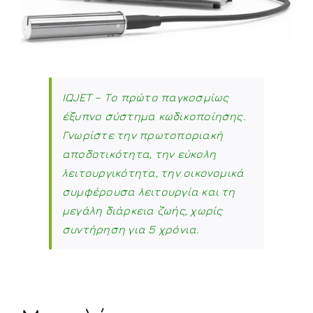
IQJET – Το πρώτο παγκοσμίως
έξυπνο σύστημα κωδικοποίησης.
Γνωρίστε την πρωτοποριακή
αποδοτικότητα, την εύκολη
λειτουργικότητα, την οικονομικά
συμφέρουσα λειτουργία και τη
μεγάλη διάρκεια ζωής, χωρίς
συντήρηση για 5 χρόνια.