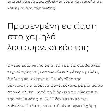
μπορεί να ενσωματωθεί γρήγορα και εύκολα σε
κάθε μονάδα πλήρωσης.
Προσεγμένη εστίαση
στο χαμηλό
λειτουργικό κόστος
Ο νέος εκτυπωτής σε σχέση με τις συμβατικές
τεχνολογίες CIJ, καταναλώνει λιγότερο μελάνι,
διαλύτη και ενέργεια. Το μέγεθος της
βελτίωσης μπορεί να φανεί εύκολα με μια ματιά
στον διαλύτη. Κατά τη διάρκεια των διακοπών
της εκτύπωσης, ο IQJET δεν καταναλώνει
καθόλου διαλύτη, και αυτό είναι εφικτό χάρη