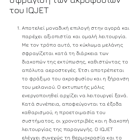
του IQJET
Αποτελεί μοναδική επιλογή στην αγορά και
παρέχει αξιοπιστία και ομαλή λειτουργία.
Με τον τρόπο αυτό, το κύκλωμα μελάνης
σφραγίζεται κατά τη διάρκεια των
διακοπών της εκτύπωσης, καθιστώντας το
απόλυτα αεροστεγές. Έτσι αποτρέπεται
το φράξιμο του ακροφυσίου και η ξήρανση
του μελανιού. Ο εκτυπωτής μόλις
ενεργοποιηθεί αρχίζει να λειτουργεί ξανά.
Κατά συνέπεια, αποφεύγονται τα έξοδα
καθαρισμού, η προετοιμασία του
συστήματος, οι χρονοτριβές και η διακοπή
λειτουργίας της παραγωγής. Ο IQJET
ελέγχει συνεχώς τη θερμοκρασία και το