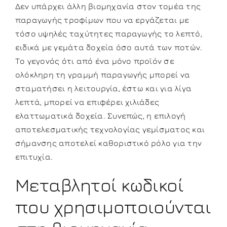
Δεν υπάρχει άλλη βιομηχανία στον τομέα της
παραγωγής τροφίμων που να εργάζεται με
τόσο υψηλές ταχύτητες παραγωγής το λεπτό,
ειδικά με γεμάτα δοχεία όσο αυτά των ποτών.
Το γεγονός ότι από ένα μόνο προϊόν σε
ολόκληρη τη γραμμή παραγωγής μπορεί να
σταματήσει η λειτουργία, έστω και για λίγα
λεπτά, μπορεί να επιφέρει χιλιάδες
ελαττωματικά δοχεία. Συνεπώς, η επιλογή
αποτελεσματικής τεχνολογίας γεμίσματος και
σήμανσης αποτελεί καθοριστικό ρόλο για την
επιτυχία.
Μεταβλητοί κωδικοί
που χρησιμοποιούνται