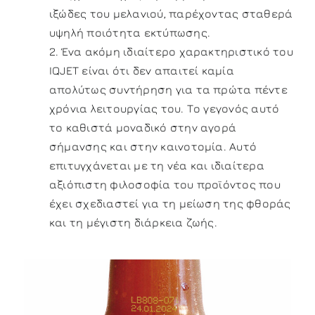
ιξώδες του μελανιού, παρέχοντας σταθερά
υψηλή ποιότητα εκτύπωσης.
2. Ένα ακόμη ιδιαίτερο χαρακτηριστικό του
IQJET είναι ότι δεν απαιτεί καμία
απολύτως συντήρηση για τα πρώτα πέντε
χρόνια λειτουργίας του. Το γεγονός αυτό
το καθιστά μοναδικό στην αγορά
σήμανσης και στην καινοτομία. Αυτό
επιτυγχάνεται με τη νέα και ιδιαίτερα
αξιόπιστη φιλοσοφία του προϊόντος που
έχει σχεδιαστεί για τη μείωση της φθοράς
και τη μέγιστη διάρκεια ζωής.