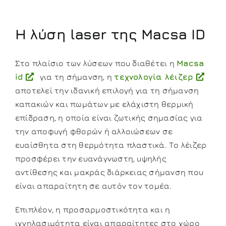
Η λύση laser της Macsa ID
Στο πλαίσιο των λύσεων που διαθέτει η
Macsa
id
για τη σήμανση, η
τεχνολογία λέιζερ
αποτελεί την ιδανική επιλογή για τη σήμανση
καπακιών και πωμάτων με ελάχιστη θερμική
επίδραση, η οποία είναι ζωτικής σημασίας για
την αποφυγή φθορών ή αλλοιώσεων σε
ευαίσθητα στη θερμότητα πλαστικά. Το λέιζερ
προσφέρει την ευανάγνωστη, υψηλής
αντίθεσης και μακράς διάρκειας σήμανση που
είναι απαραίτητη σε αυτόν τον τομέα.
Επιπλέον, η προσαρμοστικότητα και η
ιχνηλασιμότητα είναι απαραίτητες στο χώρο