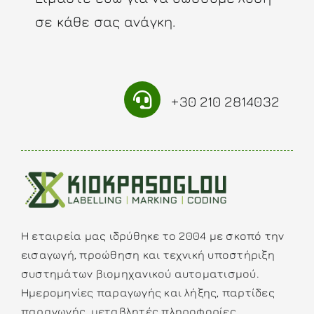
σε κάθε σας ανάγκη.
+30 210 2814032
Η εταιρεία μας ιδρύθηκε το 2004 με σκοπό την
εισαγωγή, προώθηση και τεχνική υποστήριξη
συστημάτων βιομηχανικού αυτοματισμού.
Ημερομηνίες παραγωγής και λήξης, παρτίδες
παραγωγής, μεταβλητές πληροφορίες,