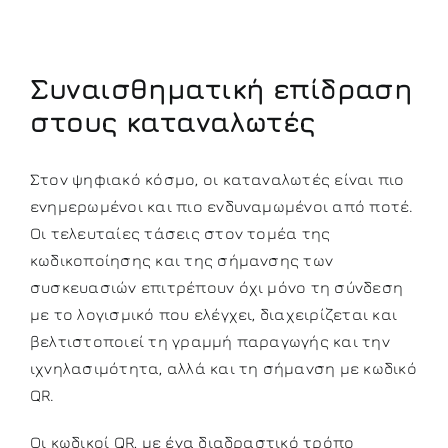
Συναισθηματική επίδραση
στους καταναλωτές
Στον ψηφιακό κόσμο, οι καταναλωτές είναι πιο
ενημερωμένοι και πιο ενδυναμωμένοι από ποτέ.
Οι τελευταίες τάσεις στον τομέα της
κωδικοποίησης και της σήμανσης των
συσκευασιών επιτρέπουν όχι μόνο τη σύνδεση
με το λογισμικό που ελέγχει, διαχειρίζεται και
βελτιστοποιεί τη γραμμή παραγωγής και την
ιχνηλασιμότητα, αλλά και τη σήμανση με κωδικό
QR.
Οι κωδικοί QR, με ένα διαδραστικό τρόπο