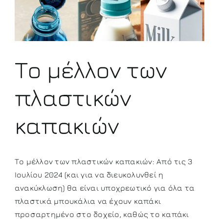
μεγαλύτερης
εικόνας
Το μέλλον των
πλαστικών
καπακιών
Το μέλλον των πλαστικών καπακιών: Από τις 3
Ιουλίου 2024 (και για να διευκολυνθεί η
ανακύκλωση) θα είναι υποχρεωτικό για όλα τα
πλαστικά μπουκάλια να έχουν καπάκι
προσαρτημένο στο δοχείο, καθώς το καπάκι