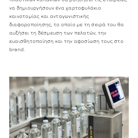
να δημιουργήσουν ένα χαρτοφυλάκιο
καινοτομίας και ανταγωνιστικής
διαφοροποίησης, το οποίο με τη σειρά του θα
αυξήσει τη δέσμευση των πελατών, την
ευαισθητοποίηση και την αφοσίωση τους στο
brand.