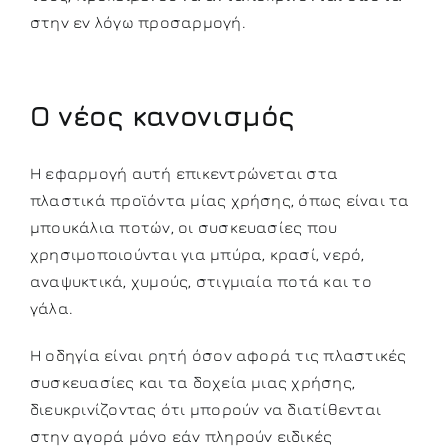
στην εν λόγω προσαρμογή.
Ο νέος κανονισμός
Η εφαρμογή αυτή επικεντρώνεται στα
πλαστικά προϊόντα μίας χρήσης, όπως είναι τα
μπουκάλια ποτών, οι συσκευασίες που
χρησιμοποιούνται για μπύρα, κρασί, νερό,
αναψυκτικά, χυμούς, στιγμιαία ποτά και το
γάλα.
Η οδηγία είναι ρητή όσον αφορά τις πλαστικές
συσκευασίες και τα δοχεία μιας χρήσης,
διευκρινίζοντας ότι μπορούν να διατίθενται
στην αγορά μόνο εάν πληρούν ειδικές