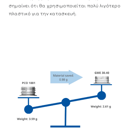
σημαίνει ότι θα χρησιμοποιείται πολύ λιγότερο
πλαστικό για την κατασκευή.