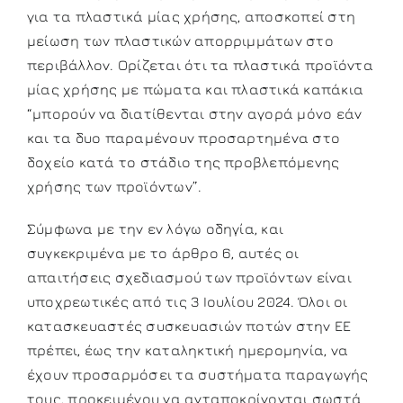
για τα πλαστικά μίας χρήσης, αποσκοπεί στη
μείωση των πλαστικών απορριμμάτων στο
περιβάλλον. Ορίζεται ότι τα πλαστικά προϊόντα
μίας χρήσης με πώματα και πλαστικά καπάκια
“μπορούν να διατίθενται στην αγορά μόνο εάν
και τα δυο παραμένουν προσαρτημένα στο
δοχείο κατά το στάδιο της προβλεπόμενης
χρήσης των προϊόντων”.
Σύμφωνα με την εν λόγω οδηγία, και
συγκεκριμένα με το άρθρο 6, αυτές οι
απαιτήσεις σχεδιασμού των προϊόντων είναι
υποχρεωτικές από τις 3 Ιουλίου 2024. Όλοι οι
κατασκευαστές συσκευασιών ποτών στην ΕΕ
πρέπει, έως την καταληκτική ημερομηνία, να
έχουν προσαρμόσει τα συστήματα παραγωγής
τους, προκειμένου να ανταποκρίνονται σωστά