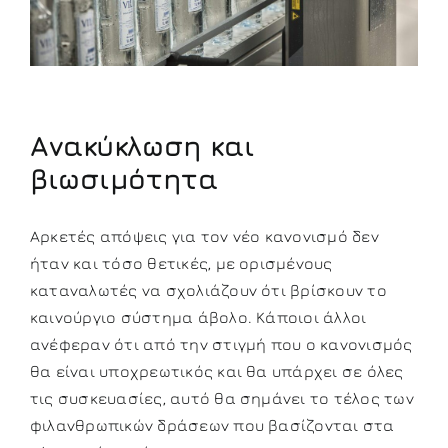
Ανακύκλωση και
βιωσιμότητα
Αρκετές απόψεις για τον νέο κανονισμό δεν
ήταν και τόσο θετικές, με ορισμένους
καταναλωτές να σχολιάζουν ότι βρίσκουν το
καινούργιο σύστημα άβολο. Κάποιοι άλλοι
ανέφεραν ότι από την στιγμή που ο κανονισμός
θα είναι υποχρεωτικός και θα υπάρχει σε όλες
τις συσκευασίες, αυτό θα σημάνει το τέλος των
φιλανθρωπικών δράσεων που βασίζονται στα