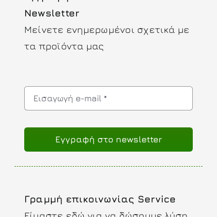
Newsletter
Μείνετε ενημερωμένοι σχετικά με
τα προϊόντα μας
Eγγραφή στο newsletter
Γραμμή επικοινωνίας Service
Είμαστε εδώ για να δώσουμε λύση