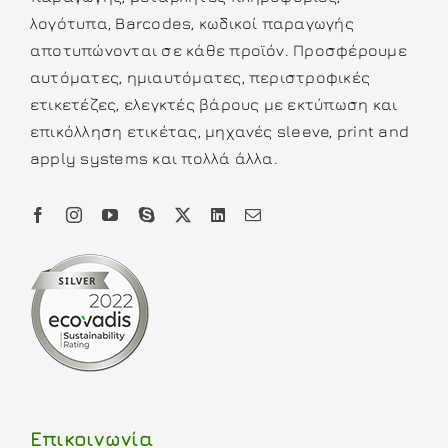
λογότυπα, Barcodes, κωδικοί παραγωγής
αποτυπώνονται σε κάθε προϊόν. Προσφέρουμε
αυτόματες, ημιαυτόματες, περιστροφικές
ετικετέζες, ελεγκτές βάρους με εκτύπωση και
επικόλληση ετικέτας, μηχανές sleeve, print and
apply systems και πολλά άλλα.
Επικοινωνία