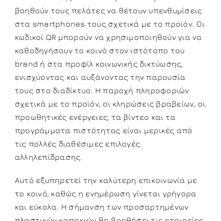
βοηθούν τους πελάτες να θέτουν υπενθυμίσεις
στα smartphones τους σχετικά με το προϊόν. Οι
κωδικοί QR μπορούν να χρησιμοποιηθούν για να
καθοδηγήσουν το κοινό στον ιστότοπο του
brand ή στα προφίλ κοινωνικής δικτύωσης,
ενισχύοντας και αυξάνοντας την παρουσία
τους στο διαδίκτυο. Η παροχή πληροφοριών
σχετικά με το προϊόν, οι κληρώσεις βραβείων, οι
προωθητικές ενέργειες, τα βίντεο και τα
προγράμματα πιστότητας είναι μερικές από
τις πολλές διαθέσιμες επιλογές
αλληλεπίδρασης.
Αυτό εξυπηρετεί την καλύτερη επικοινωνία με
το κοινό, καθώς η ενημέρωση γίνεται γρήγορα
και εύκολα. Η σήμανση των προσαρτημένων
πλαστικών καπακιών θα βοηθήσει τις εταιρείες