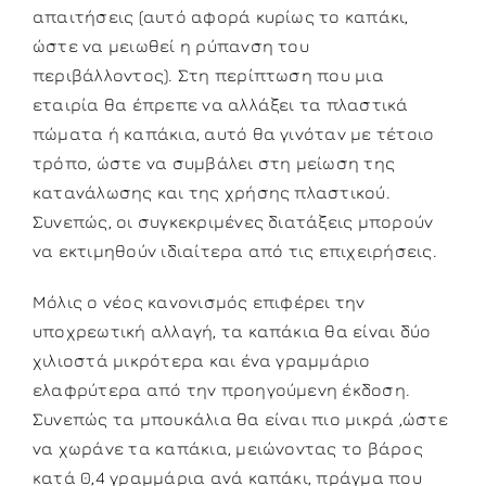
απαιτήσεις (αυτό αφορά κυρίως το καπάκι,
ώστε να μειωθεί η ρύπανση του
περιβάλλοντος). Στη περίπτωση που μια
εταιρία θα έπρεπε να αλλάξει τα πλαστικά
πώματα ή καπάκια, αυτό θα γινόταν με τέτοιο
τρόπο, ώστε να συμβάλει στη μείωση της
κατανάλωσης και της χρήσης πλαστικού.
Συνεπώς, οι συγκεκριμένες διατάξεις μπορούν
να εκτιμηθούν ιδιαίτερα από τις επιχειρήσεις.
Μόλις ο νέος κανονισμός επιφέρει την
υποχρεωτική αλλαγή, τα καπάκια θα είναι δύο
χιλιοστά μικρότερα και ένα γραμμάριο
ελαφρύτερα από την προηγούμενη έκδοση.
Συνεπώς τα μπουκάλια θα είναι πιο μικρά ,ώστε
να χωράνε τα καπάκια, μειώνοντας το βάρος
κατά 0,4 γραμμάρια ανά καπάκι, πράγμα που