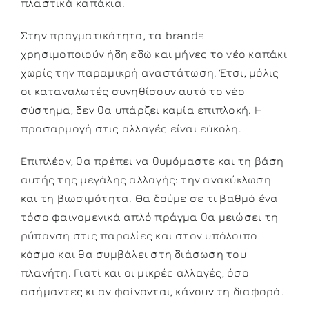
πλαστικά καπάκια.
Στην πραγματικότητα, τα brands
χρησιμοποιούν ήδη εδώ και μήνες το νέο καπάκι
χωρίς την παραμικρή αναστάτωση. Έτσι, μόλις
οι καταναλωτές συνηθίσουν αυτό το νέο
σύστημα, δεν θα υπάρξει καμία επιπλοκή. Η
προσαρμογή στις αλλαγές είναι εύκολη.
Επιπλέον, θα πρέπει να θυμόμαστε και τη βάση
αυτής της μεγάλης αλλαγής: την ανακύκλωση
και τη βιωσιμότητα. Θα δούμε σε τι βαθμό ένα
τόσο φαινομενικά απλό πράγμα θα μειώσει τη
ρύπανση στις παραλίες και στον υπόλοιπο
κόσμο και θα συμβάλει στη διάσωση του
πλανήτη. Γιατί και οι μικρές αλλαγές, όσο
ασήμαντες κι αν φαίνονται, κάνουν τη διαφορά.