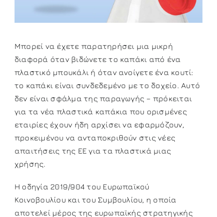
Μπορεί να έχετε παρατηρήσει μια μικρή
διαφορά όταν βιδώνετε το καπάκι από ένα
πλαστικό μπουκάλι ή όταν ανοίγετε ένα κουτί:
το καπάκι είναι συνδεδεμένο με το δοχείο. Αυτό
δεν είναι σφάλμα της παραγωγής – πρόκειται
για τα νέα πλαστικά καπάκια που ορισμένες
εταιρίες έχουν ήδη αρχίσει να εφαρμόζουν,
προκειμένου να ανταποκριθούν στις νέες
απαιτήσεις της ΕΕ για τα πλαστικά μιας
χρήσης.
Η οδηγία 2019/904 του Ευρωπαϊκού
Κοινοβουλίου και του Συμβουλίου, η οποία
αποτελεί μέρος της ευρωπαϊκής στρατηγικής