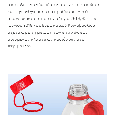
αποτελεί ένα νέο μέσο για την κωδικοποίηση
και την ανίχνευση του προϊόντος. Αυτό
υπαγορεύεται από την οδηγία 2019/904 του
Ιουνίου 2019 του Ευρωπαϊκού Κοινοβουλίου
σχετικά με τη μείωση των επιπτώσεων
ορισμένων πλαστικών προϊόντων στο
περιβάλλον.