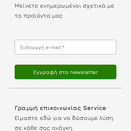
Μείνετε ενημερωμένοι σχετικά με
τα προϊόντα μας
Eγγραφή στο newsletter
Γραμμή επικοινωνίας Service
Είμαστε εδώ για να δώσουμε λύση
σε κάθε σας ανάγκη.