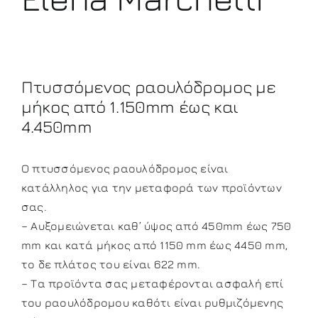
Πτυσσόμενος ραουλόδρομος με
μήκος από 1.150
mm
έως και
4.450
mm
Ο πτυσσόμενος ραουλόδρομος είναι
κατάλληλος για την μεταφορά των προϊόντων
σας.
– Αυξομειώνεται καθ’ ύψος από 450mm έως 750
mm και κατά μήκος από 1150 mm έως 4450 mm,
το δε πλάτος του είναι 622 mm.
– Τα προϊόντα σας μεταφέρονται ασφαλή επί
του ραουλόδρομου καθότι είναι ρυθμιζόμενης