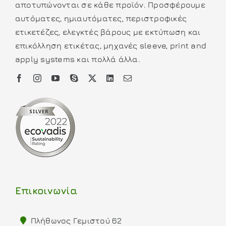
αποτυπώνονται σε κάθε προϊόν. Προσφέρουμε
αυτόματες, ημιαυτόματες, περιστροφικές
ετικετέζες, ελεγκτές βάρους με εκτύπωση και
επικόλληση ετικέτας, μηχανές sleeve, print and
apply systems και πολλά άλλα.
Επικοινωνία
Πλήθωνος Γεμιστού 62