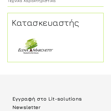
Τεχνικά Χαρακτηριστικά
Κατασκευαστής
Εγγραφή στο Lit-solutions
Newsletter