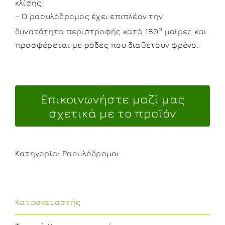
κλίσης.
– Ο ραουλόδρομος έχει επιπλέον την
ο
δυνατότητα περιστροφής κατά 180
μοίρες και
προσφέρεται με ρόδες που διαθέτουν φρένο.
Κατηγορία:
Ραουλόδρομοι
Κατασκευαστής