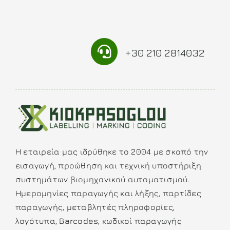
+30 210 2814032
Η εταιρεία μας ιδρύθηκε το 2004 με σκοπό την
εισαγωγή, προώθηση και τεχνική υποστήριξη
συστημάτων βιομηχανικού αυτοματισμού.
Ημερομηνίες παραγωγής και λήξης, παρτίδες
παραγωγής, μεταβλητές πληροφορίες,
λογότυπα, Barcodes, κωδικοί παραγωγής