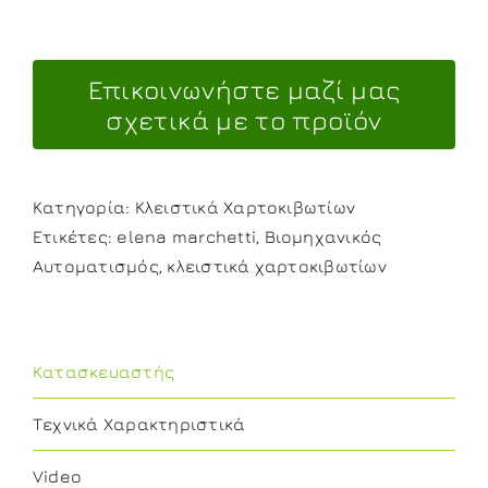
Κατηγορία:
Κλειστικά Χαρτοκιβωτίων
Ετικέτες:
elena marchetti
,
Βιομηχανικός
Αυτοματισμός
,
κλειστικά χαρτοκιβωτίων
Κατασκευαστής
Τεχνικά Χαρακτηριστικά
Video