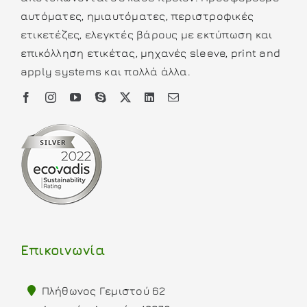
αυτόματες, ημιαυτόματες, περιστροφικές
ετικετέζες, ελεγκτές βάρους με εκτύπωση και
επικόλληση ετικέτας, μηχανές sleeve, print and
apply systems και πολλά άλλα.
Επικοινωνία
Πλήθωνος Γεμιστού 62