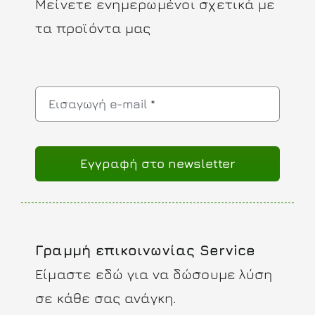
Μείνετε ενημερωμένοι σχετικά με
τα προϊόντα μας
Eγγραφή στο newsletter
Γραμμή επικοινωνίας Service
Είμαστε εδώ για να δώσουμε λύση
σε κάθε σας ανάγκη.