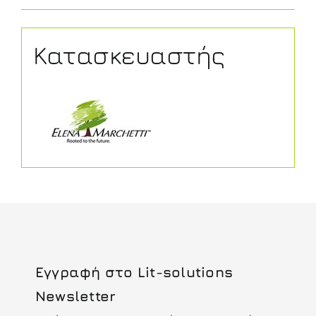
Κατασκευαστής
Εγγραφή στο Lit-solutions
Newsletter