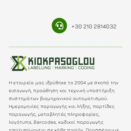
+30 210 2814032
Η εταιρεία μας ιδρύθηκε το 2004 με σκοπό την
εισαγωγή, προώθηση και τεχνική υποστήριξη
συστημάτων βιομηχανικού αυτοματισμού.
Ημερομηνίες παραγωγής και λήξης, παρτίδες
παραγωγής, μεταβλητές πληροφορίες,
λογότυπα, Barcodes, κωδικοί παραγωγής
αποτυπώνονται σε κάθε προϊόν. Προσφέρουμε