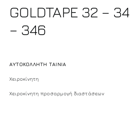
GOLDTAPE 32 – 34
– 346
ΑΥΤΟΚΟΛΛΗΤΗ ΤΑΙΝΙΑ
Χειροκίνητη
Χειροκίνητη προσαρμογή διαστάσεων