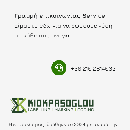
Γραμμή επικοινωνίας Service
Είμαστε εδώ για να δώσουμε λύση
σε κάθε σας ανάγκη.
+30 210 2814032
Η εταιρεία μας ιδρύθηκε το 2004 με σκοπό την