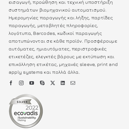
εισαγωγή, προώθηση και τεχνική υποστήριξη
συστημάτων βιομηχανικού αυτοματισμού.
Ημερομηνίες παραγωγής και λήξης, παρτίδες
παραγωγής, μεταβλητές πληροφορίες,
λογότυπα, Barcodes, κωδικοί παραγωγής
αποτυπώνονται σε κάθε προϊόν. Προσφέρουμε
αυτόματες, ημιαυτόματες, περιστροφικές
ετικετέζες, ελεγκτές βάρους με εκτύπωση και
επικόλληση ετικέτας, μηχανές sleeve, print and
apply systems και πολλά άλλα.