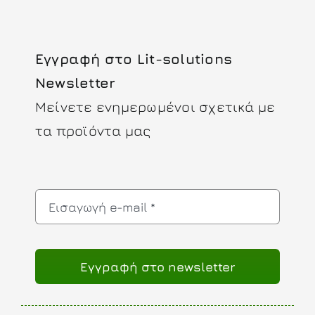
Εγγραφή στο Lit-solutions
Newsletter
Μείνετε ενημερωμένοι σχετικά με
τα προϊόντα μας
Eγγραφή στο newsletter