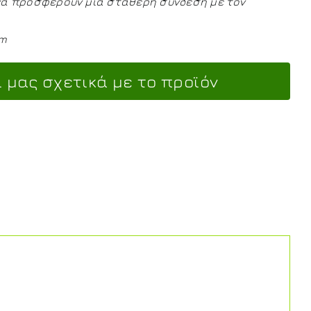
 να προσφέρουν μια σταθερή σύνδεση με τον
mm