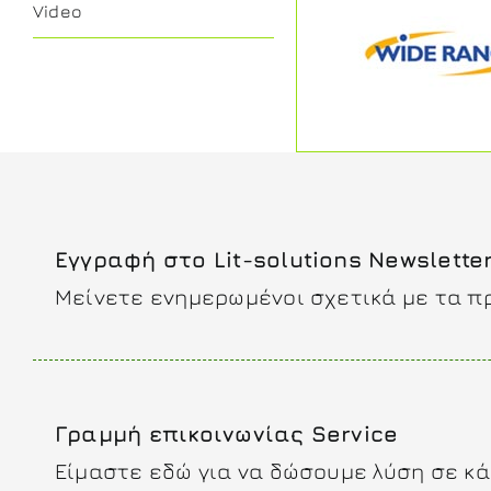
Video
Εγγραφή στο Lit-solutions Newslette
Μείνετε ενημερωμένοι σχετικά με τα π
Γραμμή επικοινωνίας Service
Είμαστε εδώ για να δώσουμε λύση σε κά