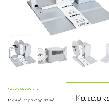
Κατασκευαστής
Κατασκ
Τεχνικά Χαρακτηριστικά