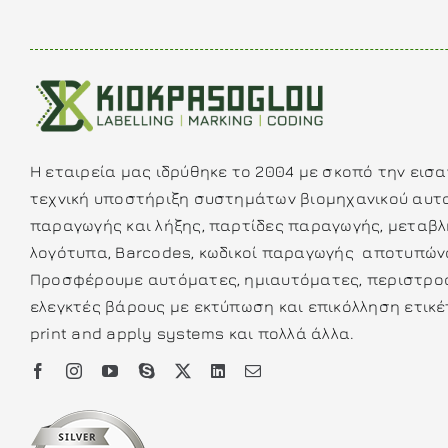
Η εταιρεία μας ιδρύθηκε το 2004 με σκοπό την εισ
τεχνική υποστήριξη συστημάτων βιομηχανικού αυτ
παραγωγής και λήξης, παρτίδες παραγωγής, μεταβλ
λογότυπα, Barcodes, κωδικοί παραγωγής αποτυπώνο
Προσφέρουμε αυτόματες, ημιαυτόματες, περιστροφ
ελεγκτές βάρους με εκτύπωση και επικόλληση ετικέ
print and apply systems και πολλά άλλα.