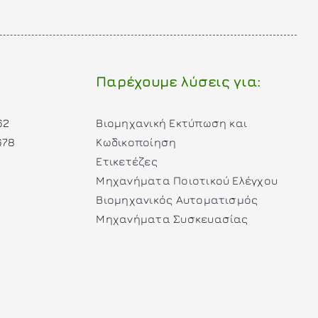
Παρέχουμε λύσεις για:
62
Βιομηχανική Εκτύπωση και
678
Κωδικοποίηση
Ετικετέζες
Μηχανήματα Ποιοτικού Ελέγχου
Βιομηχανικός Αυτοματισμός
Μηχανήματα Συσκευασίας