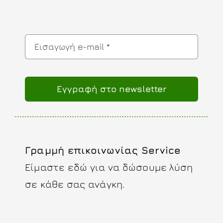
Eγγραφή στο newsletter
Γραμμή επικοινωνίας Service
Είμαστε εδώ για να δώσουμε λύση
σε κάθε σας ανάγκη.