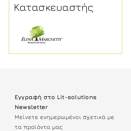
Κατασκευαστής
Εγγραφή στο Lit-solutions
Newsletter
Μείνετε ενημερωμένοι σχετικά με
τα προϊόντα μας