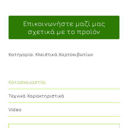
Κατηγορία:
Κλειστικά Χαρτοκιβωτίων
Κατασκευαστής
Τεχνικά Χαρακτηριστικά
Video