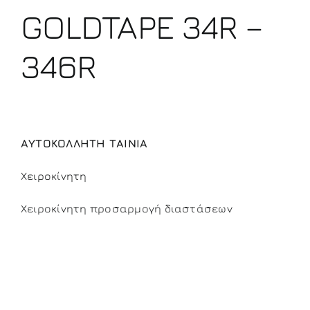
GOLDTAPE 34R –
346R
ΑΥΤΟΚΟΛΛΗΤΗ ΤΑΙΝΙΑ
Χειροκίνητη
Χειροκίνητη προσαρμογή διαστάσεων