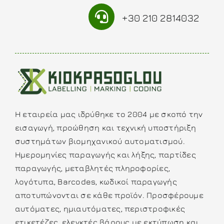
+30 210 2814032
Η εταιρεία μας ιδρύθηκε το 2004 με σκοπό την
εισαγωγή, προώθηση και τεχνική υποστήριξη
συστημάτων βιομηχανικού αυτοματισμού.
Ημερομηνίες παραγωγής και λήξης, παρτίδες
παραγωγής, μεταβλητές πληροφορίες,
λογότυπα, Barcodes, κωδικοί παραγωγής
αποτυπώνονται σε κάθε προϊόν. Προσφέρουμε
αυτόματες, ημιαυτόματες, περιστροφικές
ετικετέζες, ελεγκτές βάρους με εκτύπωση και