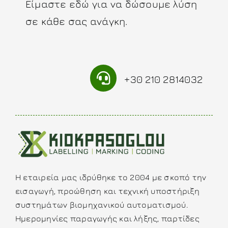
Είμαστε εδώ για να δώσουμε λύση
σε κάθε σας ανάγκη.
+30 210 2814032
Η εταιρεία μας ιδρύθηκε το 2004 με σκοπό την
εισαγωγή, προώθηση και τεχνική υποστήριξη
συστημάτων βιομηχανικού αυτοματισμού.
Ημερομηνίες παραγωγής και λήξης, παρτίδες