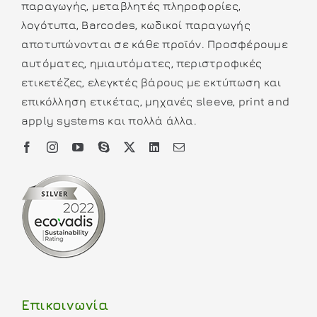
παραγωγής, μεταβλητές πληροφορίες,
λογότυπα, Barcodes, κωδικοί παραγωγής
αποτυπώνονται σε κάθε προϊόν. Προσφέρουμε
αυτόματες, ημιαυτόματες, περιστροφικές
ετικετέζες, ελεγκτές βάρους με εκτύπωση και
επικόλληση ετικέτας, μηχανές sleeve, print and
apply systems και πολλά άλλα.
Επικοινωνία