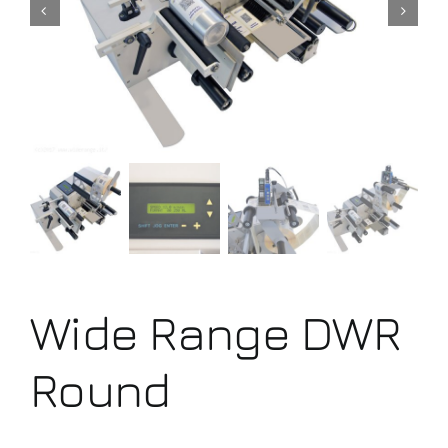
Wide Range DWR
Round