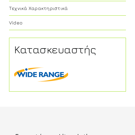
Τεχνικά Χαρακτηριστικά
Video
Κατασκευαστής