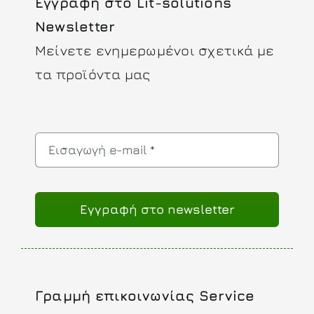
Εγγραφή στο Lit-solutions
Newsletter
Μείνετε ενημερωμένοι σχετικά με
τα προϊόντα μας
Eγγραφή στο newsletter
Γραμμή επικοινωνίας Service