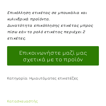
Επικόλληση ετικέτας σε μπουκάλια και
κυλινδρικά προϊόντα.
Δυνατότητα επικόλλησης ετικέτας μπρος
πίσω εάν το ρολό ετικέτας περιέχει 2
ετικέτες.
Κατηγορία:
Ημιαυτόματες ετικετέζες
Κατασκευαστής