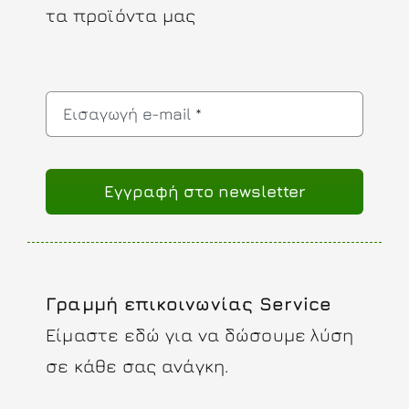
τα προϊόντα μας
Eγγραφή στο newsletter
Γραμμή επικοινωνίας Service
Είμαστε εδώ για να δώσουμε λύση
σε κάθε σας ανάγκη.