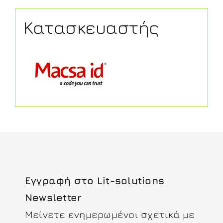
Κατασκευαστής
Εγγραφή στο Lit-solutions
Newsletter
Μείνετε ενημερωμένοι σχετικά με