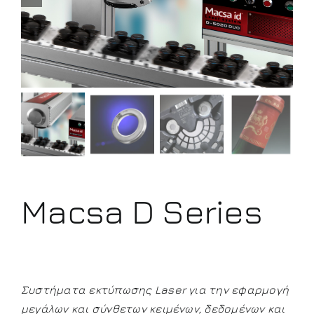
Macsa D Series
Συστήματα εκτύπωσης Laser για την εφαρμογή
μεγάλων και σύνθετων κειμένων, δεδομένων και