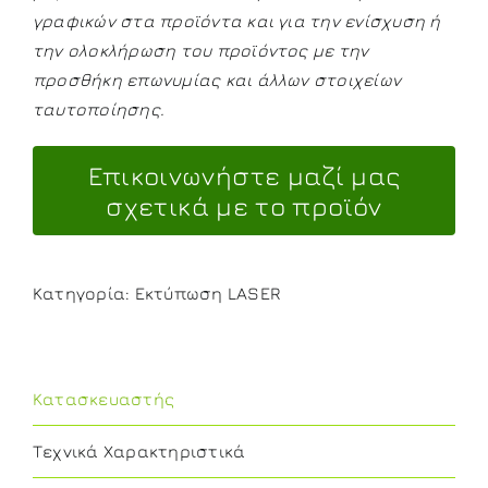
γραφικών στα προϊόντα και για την ενίσχυση ή
την ολοκλήρωση του προϊόντος με την
προσθήκη επωνυμίας και άλλων στοιχείων
ταυτοποίησης.
Κατηγορία:
Εκτύπωση LASER
Κατασκευαστής
Τεχνικά Χαρακτηριστικά