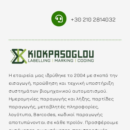
+30 210 2814032
Η εταιρεία μας ιδρύθηκε το 2004 με σκοπό την
εισαγωγή, προώθηση και τεχνική υποστήριξη
συστημάτων βιομηχανικού αυτοματισμού.
Ημερομηνίες παραγωγής και λήξης, παρτίδες
παραγωγής, μεταβλητές πληροφορίες,
λογότυπα, Barcodes, κωδικοί παραγωγής
αποτυπώνονται σε κάθε προϊόν. Προσφέρουμε
αυτόματες, ημιαυτόματες, περιστροφικές