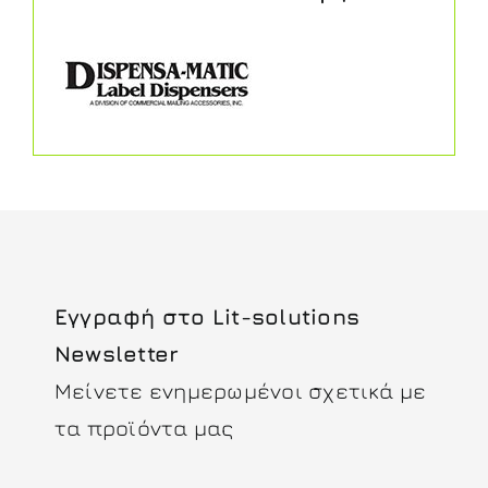
Εγγραφή στο Lit-solutions
Newsletter
Μείνετε ενημερωμένοι σχετικά με
τα προϊόντα μας