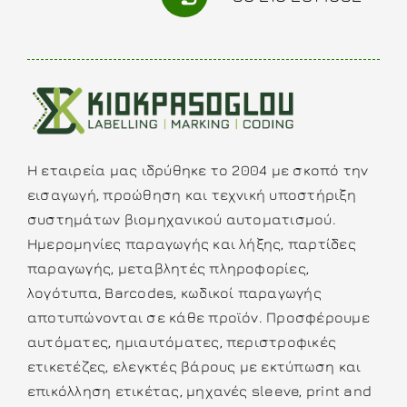
Η εταιρεία μας ιδρύθηκε το 2004 με σκοπό την
εισαγωγή, προώθηση και τεχνική υποστήριξη
συστημάτων βιομηχανικού αυτοματισμού.
Ημερομηνίες παραγωγής και λήξης, παρτίδες
παραγωγής, μεταβλητές πληροφορίες,
λογότυπα, Barcodes, κωδικοί παραγωγής
αποτυπώνονται σε κάθε προϊόν. Προσφέρουμε
αυτόματες, ημιαυτόματες, περιστροφικές
ετικετέζες, ελεγκτές βάρους με εκτύπωση και
επικόλληση ετικέτας, μηχανές sleeve, print and