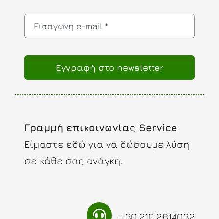
Eγγραφή στο newsletter
Γραμμή επικοινωνίας Service
Είμαστε εδώ για να δώσουμε λύση
σε κάθε σας ανάγκη.
+30 210 2814032