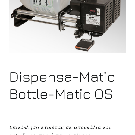
Dispensa-Matic
Bottle-Matic OS
Επικόλληση ετικέτας σε μπουκάλια και