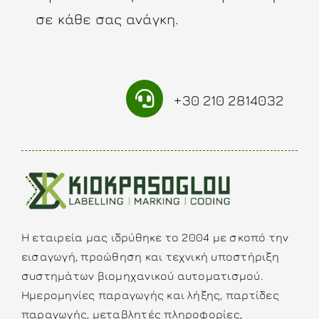
σε κάθε σας ανάγκη.
+30 210 2814032
Η εταιρεία μας ιδρύθηκε το 2004 με σκοπό την
εισαγωγή, προώθηση και τεχνική υποστήριξη
συστημάτων βιομηχανικού αυτοματισμού.
Ημερομηνίες παραγωγής και λήξης, παρτίδες
παραγωγής, μεταβλητές πληροφορίες,