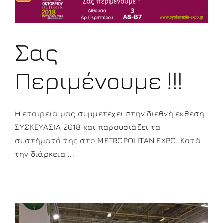
Σας
Περιμένουμε !!!
Η εταιρεία μας συμμετέχει στην διεθνή έκθεση
ΣΥΣΚΕΥΑΣΙΑ 2018 και παρουσιάζει τα
συστήματά της στο METROPOLITAN EXPO. Κατά
την διάρκεια ...