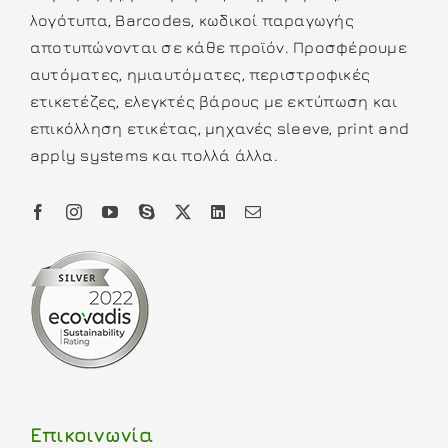
λογότυπα, Barcodes, κωδικοί παραγωγής
αποτυπώνονται σε κάθε προϊόν. Προσφέρουμε
αυτόματες, ημιαυτόματες, περιστροφικές
ετικετέζες, ελεγκτές βάρους με εκτύπωση και
επικόλληση ετικέτας, μηχανές sleeve, print and
apply systems και πολλά άλλα.
Επικοινωνία