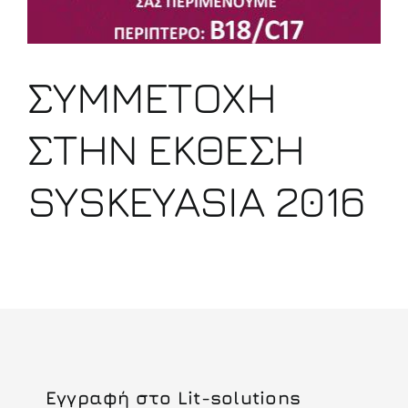
ΣΥΜΜΕΤΟΧΗ
ΣΤΗΝ ΕΚΘΕΣΗ
SYSKEYASIA 2016
Εγγραφή στο Lit-solutions