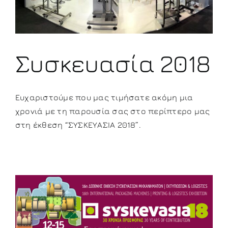
Συσκευασία 2018
Ευχαριστούμε που μας τιμήσατε ακόμη μια
χρονιά με τη παρουσία σας στο περίπτερο μας
στη έκθεση “ΣΥΣΚΕΥΑΣΙΑ 2018”.