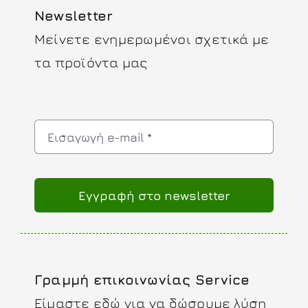
Newsletter
Μείνετε ενημερωμένοι σχετικά με
τα προϊόντα μας
Eγγραφή στο newsletter
Γραμμή επικοινωνίας Service
Είμαστε εδώ για να δώσουμε λύση