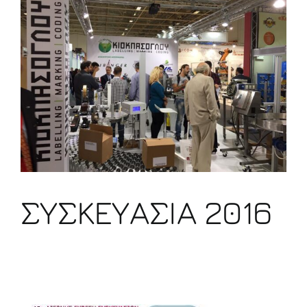
ΣΥΣΚΕΥΑΣΙΑ 2016